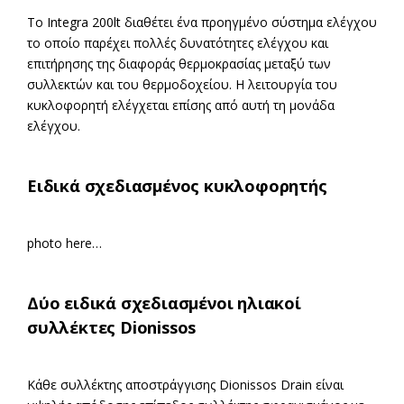
Το Integra 200lt διαθέτει ένα προηγμένο σύστημα ελέγχου
το οποίο παρέχει πολλές δυνατότητες ελέγχου και
επιτήρησης της διαφοράς θερμοκρασίας μεταξύ των
συλλεκτών και του θερμοδοχείου. Η λειτουργία του
κυκλοφορητή ελέγχεται επίσης από αυτή τη μονάδα
ελέγχου.
Ειδικά σχεδιασμένος κυκλοφορητής
photo here…
Δύο ειδικά σχεδιασμένοι ηλιακοί
συλλέκτες Dionissos
Κάθε συλλέκτης αποστράγγισης Dionissos Drain είναι