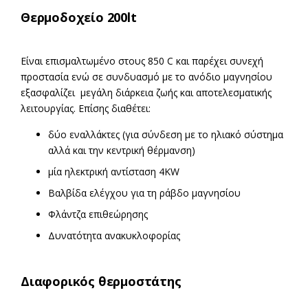
Θερμοδοχείο 200lt
Είναι επισμαλτωμένο στους 850 C και παρέχει συνεχή
προστασία ενώ σε συνδυασμό με το ανόδιο μαγνησίου
εξασφαλίζει μεγάλη διάρκεια ζωής και αποτελεσματικής
λειτουργίας. Επίσης διαθέτει:
δύο εναλλάκτες (για σύνδεση με το ηλιακό σύστημα
αλλά και την κεντρική θέρμανση)
μία ηλεκτρική αντίσταση 4KW
Βαλβίδα ελέγχου για τη ράβδο μαγνησίου
Φλάντζα επιθεώρησης
Δυνατότητα ανακυκλοφορίας
Διαφορικός θερμοστάτης