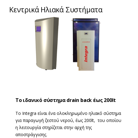
Κεντρικά Ηλιακά Συστήματα
Το ιδανικό σύστημα drain back έως 200lt
Το Integra είναι ένα ολοκληρωμένο ηλιακό σύστημα
για παραγωγή ζεστού νερού, έως 200lt, του οποίου
η λειτουργία στηρίζεται στην αρχή της
αποστράγγισης.