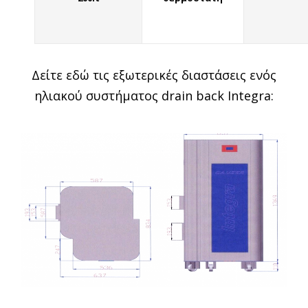
Δείτε εδώ τις εξωτερικές διαστάσεις ενός
ηλιακού συστήματος drain back Integra: