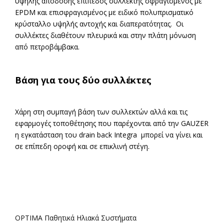
υψηλής απόδοσης επίπεδος συλλέκτης σφραγισμένος με
EPDM και επισφραγισμένος με ειδικό πολυπρισματικό
κρύσταλλο υψηλής αντοχής και διαπερατότητας. Οι
συλλέκτες διαθέτουν πλευρικά και στην πλάτη μόνωση
από πετροβάμβακα.
Βάση για τους δύο συλλέκτες
Χάρη στη συμπαγή βάση των συλλεκτών αλλά και τις
εφαρμογές τοποθέτησης που παρέχονται από την GAUZER
η εγκατάσταση του drain back Integra μπορεί να γίνει και
σε επίπεδη οροφή και σε επικλινή στέγη.
OPTIMA Παθητικά Ηλιακά Συστήματα