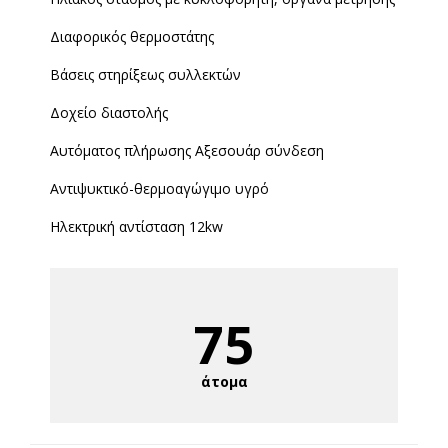
Διαφορικός θερμοστάτης
Βάσεις στηρίξεως συλλεκτών
Δοχείο διαστολής
Αυτόματος πλήρωσης Αξεσουάρ σύνδεση
Αντιψυκτικό-θερμοαγώγιμο υγρό
Ηλεκτρική αντίσταση 12kw
75
άτομα