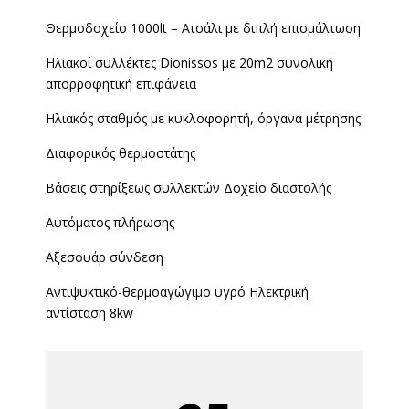
Θερμοδοχείο 1000lt – Ατσάλι με διπλή επισμάλτωση
Ηλιακοί συλλέκτες Dionissos με 20m2 συνολική
απορροφητική επιφάνεια
Ηλιακός σταθμός με κυκλοφορητή, όργανα μέτρησης
Διαφορικός θερμοστάτης
Βάσεις στηρίξεως συλλεκτών Δοχείο διαστολής
Αυτόματος πλήρωσης
Αξεσουάρ σύνδεση
Αντιψυκτικό-θερμοαγώγιμο υγρό Ηλεκτρική
αντίσταση 8kw