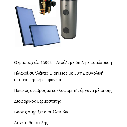
Θερμοδοχείο 1500lt – Ατσάλι με διπλή επισμάλτωση
Ηλιακοί συλλέκτες Dionissos με 30m2 συνολική
απορροφητική επιφάνεια
Ηλιακός σταθμός με κυκλοφορητή, όργανα μέτρησης
Διαφορικός θερμοστάτης
Βάσεις στηρίξεως συλλεκτών
Δοχείο διαστολής