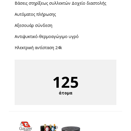
Βάσεις στηρίξεως συλλεκτών Δοχείο διαστολής
Αυτόματος πλήρωσης
Αξεσουάρ σύνδεση
Αντιψυκτικό-θερμοαγώγιμο υγρό
Ηλεκτρική αντίσταση 24k
125
άτομα