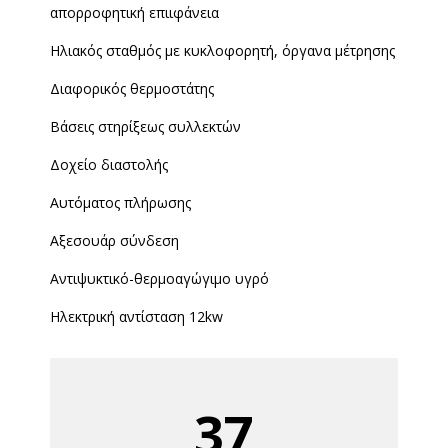
απορροφητική επιιφάνεια
Ηλιακός σταθμός με κυκλοφορητή, όργανα μέτρησης
Διαφορικός θερμοστάτης
Βάσεις στηρίξεως συλλεκτών
Δοχείο διαστολής
Αυτόματος πλήρωσης
Αξεσουάρ σύνδεση
Αντιψυκτικό-θερμοαγώγιμο υγρό
Ηλεκτρική αντίσταση 12kw
37