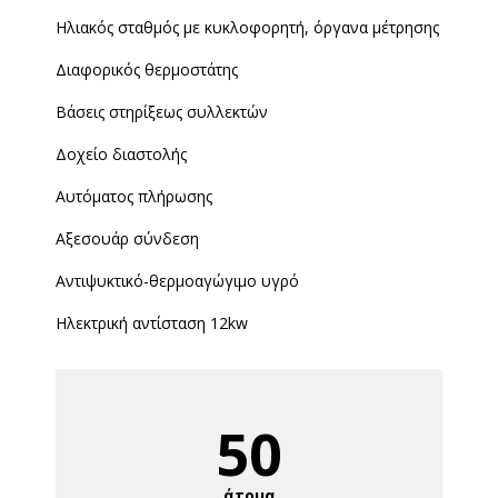
Ηλιακός σταθμός με κυκλοφορητή, όργανα μέτρησης
Διαφορικός θερμοστάτης
Βάσεις στηρίξεως συλλεκτών
Δοχείο διαστολής
Αυτόματος πλήρωσης
Αξεσουάρ σύνδεση
Αντιψυκτικό-θερμοαγώγιμο υγρό
Ηλεκτρική αντίσταση 12kw
50
άτομα