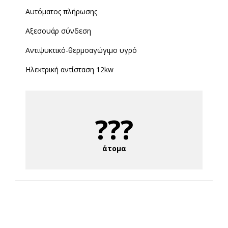
Αυτόματος πλήρωσης
Αξεσουάρ σύνδεση
Αντιψυκτικό-θερμοαγώγιμο υγρό
Ηλεκτρική αντίσταση 12kw
???
άτομα