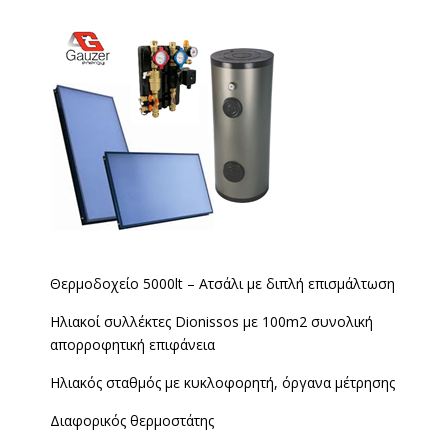
Θερμοδοχείο 5000lt – Ατσάλι με διπλή επισμάλτωση
Ηλιακοί συλλέκτες Dionissos με 100m2 συνολική
απορροφητική επιφάνεια
Ηλιακός σταθμός με κυκλοφορητή, όργανα μέτρησης
Διαφορικός θερμοστάτης