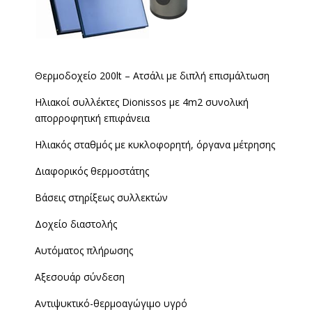
Θερμοδοχείο 200lt – Ατσάλι με διπλή επισμάλτωση
Ηλιακοί συλλέκτες Dionissos με 4m2 συνολική
απορροφητική επιφάνεια
Ηλιακός σταθμός με κυκλοφορητή, όργανα μέτρησης
Διαφορικός θερμοστάτης
Βάσεις στηρίξεως συλλεκτών
Δοχείο διαστολής
Αυτόματος πλήρωσης
Αξεσουάρ σύνδεση
Αντιψυκτικό-θερμοαγώγιμο υγρό