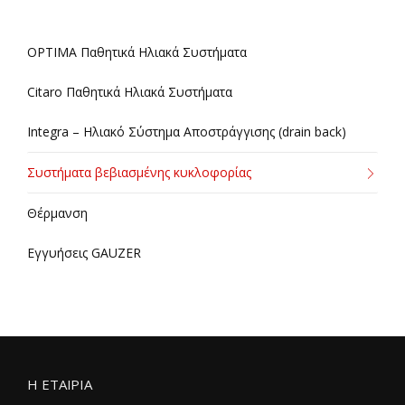
OPTIMA Παθητικά Ηλιακά Συστήματα
Citaro Παθητικά Ηλιακά Συστήματα
Integra – Ηλιακό Σύστημα Αποστράγγισης (drain back)
Συστήματα βεβιασμένης κυκλοφορίας
Θέρμανση
Εγγυήσεις GAUZER
Η ΕΤΑΙΡΙΑ