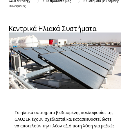
Gauzer Energy
>
Τα προϊόντα μας
>
Συστήματα βεβιασμένης
κυκλοφορίας
Κεντρικά Ηλιακά Συστήματα
Τα ηλιακά συστήματα βεβιασμένης κυκλοφορίας της
GAUZER έχουν σχεδιαστεί και κατασκευαστεί ώστε
να αποτελούν την πλέον αξιόπιστη λύση για μαζικές