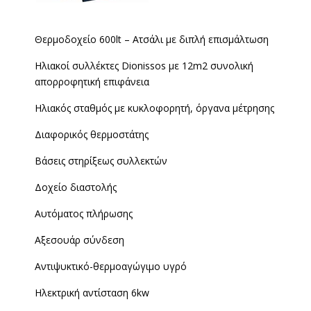
Θερμοδοχείο 600lt – Ατσάλι με διπλή επισμάλτωση
Ηλιακοί συλλέκτες Dionissos με 12m2 συνολική
απορροφητική επιφάνεια
Ηλιακός σταθμός με κυκλοφορητή, όργανα μέτρησης
Διαφορικός θερμοστάτης
Βάσεις στηρίξεως συλλεκτών
Δοχείο διαστολής
Αυτόματος πλήρωσης
Αξεσουάρ σύνδεση
Αντιψυκτικό-θερμοαγώγιμο υγρό
Ηλεκτρική αντίσταση 6kw