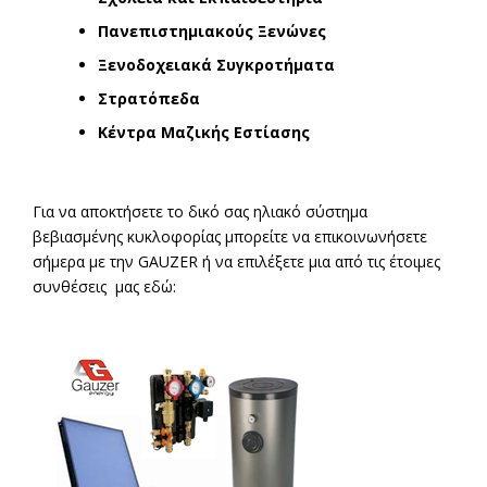
Πανεπιστημιακούς Ξενώνες
Ξενοδοχειακά Συγκροτήματα
Στρατόπεδα
Κέντρα Μαζικής Εστίασης
Για να αποκτήσετε το δικό σας ηλιακό σύστημα
βεβιασμένης κυκλοφορίας μπορείτε να επικοινωνήσετε
σήμερα με την GAUZER ή να επιλέξετε μια από τις έτοιμες
συνθέσεις μας εδώ: