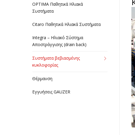
OPTIMA Παθητικά Ηλιακά
Συστήματα
Citaro Παθητικά Ηλιακά Συστήματα
Integra – Ηλιακό Σύστημα
Αποστράγγισης (drain back)
Συστήματα βεβιασμένης
κυκλοφορίας
Θέρμανση
Εγγυήσεις GAUZER