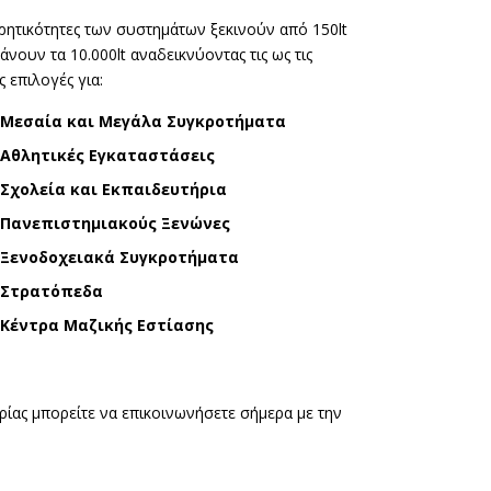
ρητικότητες των συστημάτων ξεκινούν από 150lt
άνουν τα 10.000lt αναδεικνύοντας τις ως τις
ς επιλογές για:
Μεσαία και Μεγάλα Συγκροτήματα
Αθλητικές Εγκαταστάσεις
Σχολεία και Εκπαιδευτήρια
Πανεπιστημιακούς Ξενώνες
Ξενοδοχειακά Συγκροτήματα
Στρατόπεδα
Κέντρα Μαζικής Εστίασης
ρίας μπορείτε να επικοινωνήσετε σήμερα με την