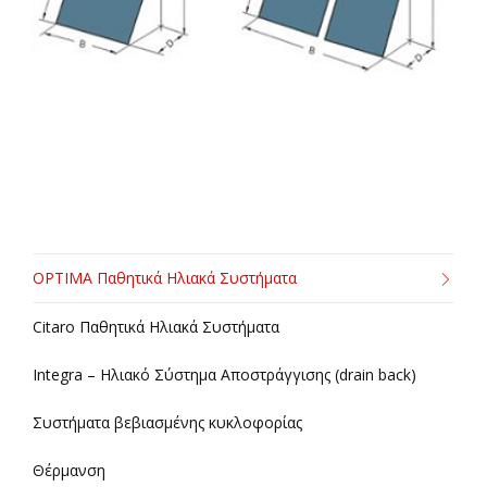
OPTIMA Παθητικά Ηλιακά Συστήματα
Citaro Παθητικά Ηλιακά Συστήματα
Integra – Ηλιακό Σύστημα Αποστράγγισης (drain back)
Συστήματα βεβιασμένης κυκλοφορίας
Θέρμανση